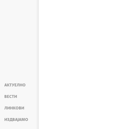
АКТУЕЛНО
ВЕСТИ
ЛИНКОВИ
ИЗДВАЈАМО