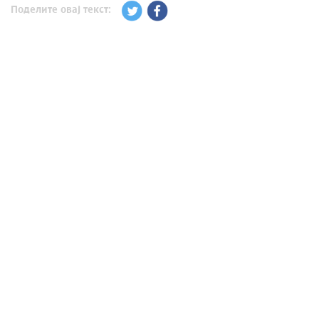
Поделите овај текст: